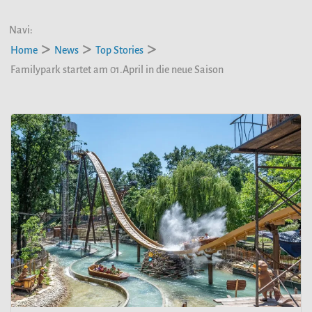
Navi:
Home
News
Top Stories
Familypark startet am 01.April in die neue Saison