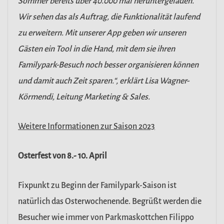
Sommer bereits über 40.000 mal heruntergeladen.
Wir sehen das als Auftrag, die Funktionalität laufend
zu erweitern. Mit unserer App geben wir unseren
Gästen ein Tool in die Hand, mit dem sie ihren
Familypark-Besuch noch besser organisieren können
und damit auch Zeit sparen.“, erklärt Lisa Wagner-
Körmendi, Leitung Marketing & Sales.
Weitere Informationen zur Saison 2023
Osterfest von 8.- 10. April
Fixpunkt zu Beginn der Familypark-Saison ist
natürlich das Osterwochenende. Begrüßt werden die
Besucher wie immer von Parkmaskottchen Filippo