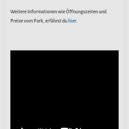
Weitere Informationen wie Öffnungszeiten und
Preise vom Park, erfährst du
hier.