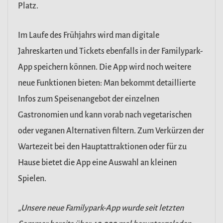
Platz.
Im Laufe des Frühjahrs wird man digitale
Jahreskarten und Tickets ebenfalls in der Familypark-
App speichern können. Die App wird noch weitere
neue Funktionen bieten: Man bekommt detaillierte
Infos zum Speisenangebot der einzelnen
Gastronomien und kann vorab nach vegetarischen
oder veganen Alternativen filtern. Zum Verkürzen der
Wartezeit bei den Hauptattraktionen oder für zu
Hause bietet die App eine Auswahl an kleinen
Spielen.
„Unsere neue Familypark-App wurde seit letzten