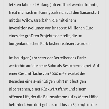
letzten Jahr erst Anfang Juli eröffnet werden konnte,
freut man sich im Familypark nun auf den Saisonstart
mit der Wildwasserbahn, die mit einem
Investitionsvolumen von knapp 10 Millionen Euro
eines der größten Projekte darstellt, die im
burgenländischen Park bisher realisiert wurden.
Im heurigen Jahr setzt der Betreiber des Parks
weiterhin auf die neue Bahn als Besuchermagnet. Auf
einer Gesamtfläche von 5000 m² erwartet die
Besucher eine 4-minütigen Fahrt mit lustigen
Biberszenen, einer Rückwärtsfahrt und einem
offenen Lift, der die Baumstämme auf 17 Meter Höhe
befördert. Von dort geht es mit bis zu 65 km/h in die