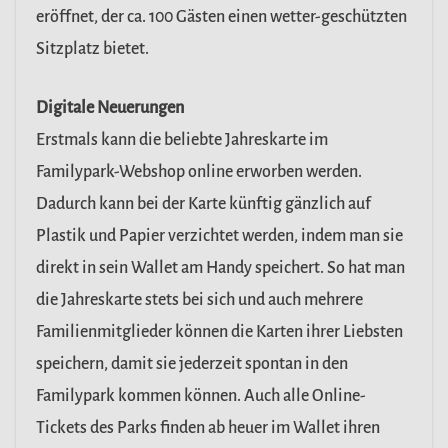
eröffnet, der ca. 100 Gästen einen wetter-geschützten
Sitzplatz bietet.
Digitale Neuerungen
Erstmals kann die beliebte Jahreskarte im
Familypark-Webshop online erworben werden.
Dadurch kann bei der Karte künftig gänzlich auf
Plastik und Papier verzichtet werden, indem man sie
direkt in sein Wallet am Handy speichert. So hat man
die Jahreskarte stets bei sich und auch mehrere
Familienmitglieder können die Karten ihrer Liebsten
speichern, damit sie jederzeit spontan in den
Familypark kommen können. Auch alle Online-
Tickets des Parks finden ab heuer im Wallet ihren