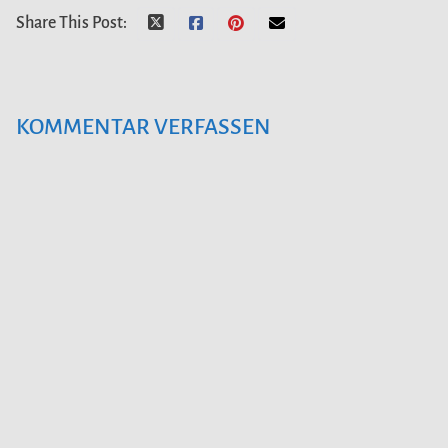
Share This Post:
KOMMENTAR VERFASSEN