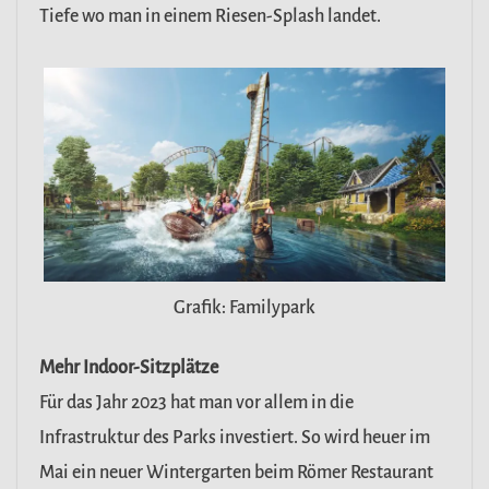
Tiefe wo man in einem Riesen-Splash landet.
Grafik: Familypark
Mehr Indoor-Sitzplätze
Für das Jahr 2023 hat man vor allem in die
Infrastruktur des Parks investiert. So wird heuer im
Mai ein neuer Wintergarten beim Römer Restaurant