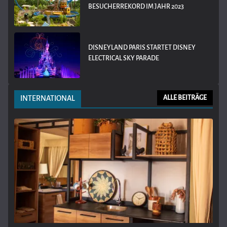
BESUCHERREKORD IM JAHR 2023
DISNEYLAND PARIS STARTET DISNEY
ELECTRICAL SKY PARADE
INTERNATIONAL
ALLE BEITRÄGE