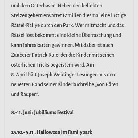
und dem Osterhasen. Neben den beliebten
Stelzengehern erwartet Familien diesmal eine lustige
Rätsel-Rallye durch den Park. Wer mitmacht und das
Rätsel löst bekommt eine kleine Überraschung und
kann Jahreskarten gewinnen. Mit dabei ist auch
Zauberer Patrick Kulo, der die Kinder mit seinen
österlichen Tricks begeistern wird. Am
8. April hält Joseph Weidinger Lesungen aus dem
neuesten Band seiner Kinderbuchreihe „Von Bären
und Raupen“.
8.-11. Juni: Jubiläums Festival
25.10.- 5.11.: Halloween im Familypark