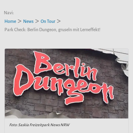
Navi:
Home
News
On Tour
Park Check: Berlin Dungeon, gruseln mit Lerneffekt!
Foto: Saskia Freizeitpark News NRW