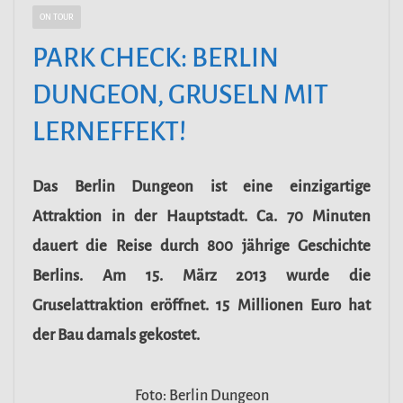
ON TOUR
PARK CHECK: BERLIN
DUNGEON, GRUSELN MIT
LERNEFFEKT!
Das Berlin Dungeon ist eine einzigartige
Attraktion in der Hauptstadt. Ca. 70 Minuten
dauert die Reise durch 800 jährige Geschichte
Berlins. Am 15. März 2013 wurde die
Gruselattraktion eröffnet. 15 Millionen Euro hat
der Bau damals gekostet.
Foto: Berlin Dungeon