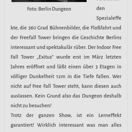
den
Foto: Berlin Dungeon
Spezialeffe
kte, die 360 Grad Bühnenbilder, die Floßfahrt und
der Freefall Tower bringen die Geschichte Berlins
interessant und spektakulär rüber. Der Indoor Free
Fall Tower „Exitus“ wurde erst im März letzten
Jahres eröffnet und läßt einen über 3 Etagen in
völliger Dunkelheit 12m in die Tiefe fallen. Wer
nicht auf Free Fall Tower steht, kann diesen auch
auslassen. Kein Grund also das Dungeon deshalb
nicht zu besuchen!
Trotz der ganzen Show, ist ein Lerneffekt
garantiert! Wirklich interessant was man alles