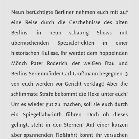
Neun berüchtigte Berliner nehmen euch mit auf
eine Reise durch die Geschehnisse des alten
Berlins, in neun schaurig Shows mit
überraschenden Spezialeffekten in einer
historischen Kulisse. Ihr werdet dem hoppelnden
Mönch Pater Roderich, der weißen Frau und
Berlins Serienmörder Carl Großmann begegnen. 3
von euch werden vor Gericht verklagt! Aber die
schlimmste Strafe bekommt die Hexe unter euch!
Um es wieder gut zu machen, soll sie euch durch
ein Spiegellabyrinth führen. Doch ob dieses
gelingt, steht in den Sternen! Auf einer kurzen
aber spannenden Floßfahrt könnt ihr versuchen