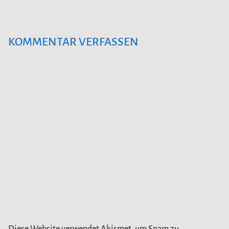
KOMMENTAR VERFASSEN
Diese Website verwendet Akismet, um Spam zu