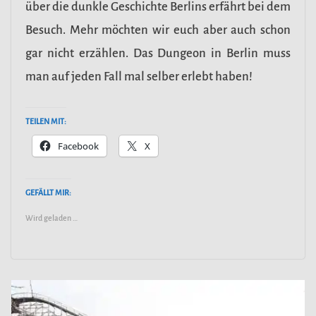
über die dunkle Geschichte Berlins erfährt bei dem
Besuch. Mehr möchten wir euch aber auch schon
gar nicht erzählen. Das Dungeon in Berlin muss
man auf jeden Fall mal selber erlebt haben!
TEILEN MIT:
Facebook
X
GEFÄLLT MIR:
Wird geladen …