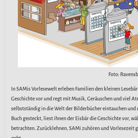
Foto: Ravensb
In SAMis Vorlesewelt erleben Familien den kleinen Lesebäre
Geschichte vor und regt mit Musik, Geräuschen und viel At
selbstständig in die Welt der Bilderbücher eintauchen und
Buch gesteckt, liest ihnen der Eisbär die Geschichte vor, wä
betrachten. Zurücklehnen, SAMi zuhören und Vorlesezeit g