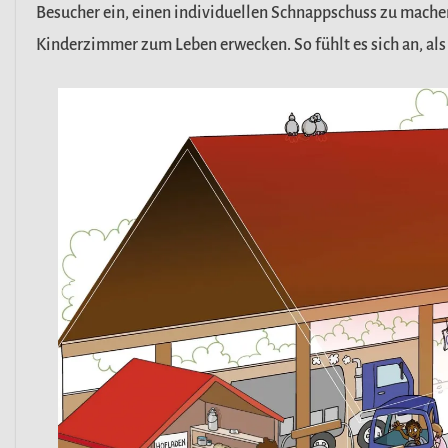
Besucher ein, einen individuellen Schnappschuss zu machen
Kinderzimmer zum Leben erwecken. So fühlt es sich an, als 