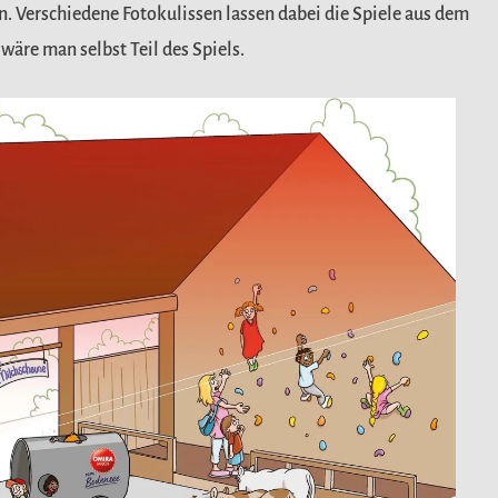
. Verschiedene Fotokulissen lassen dabei die Spiele aus dem
wäre man selbst Teil des Spiels.