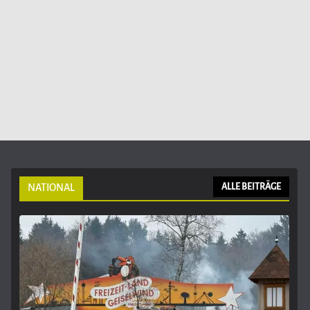
NATIONAL
ALLE BEITRÄGE